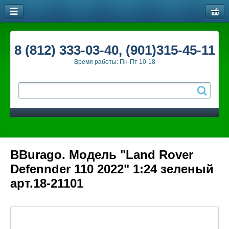
8 (812) 333-03-40, (901)315-45-11
Время работы: Пн-Пт 10-18
BBurago. Модель "Land Rover
Defennder 110 2022" 1:24 зеленый
арт.18-21101