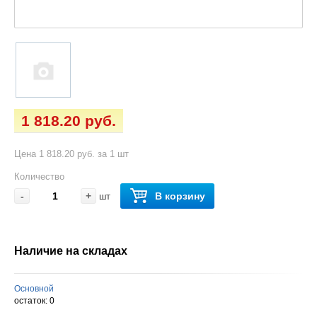
1 818.20 руб.
Цена 1 818.20 руб. за 1 шт
Количество
-
+
В корзину
шт
Наличие на складах
Основной
остаток:
0