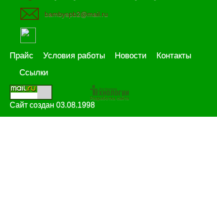
bambyspb2@mail.ru
Прайс
Условия работы
Новости
Контакты
Ссылки
Разработка сайта
Сайт создан 03.08.1998