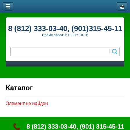
8 (812) 333-03-40, (901)315-45-11
Время работы: Пн-Пт 10-18
Каталог
Элемент не найден
8 (812) 333-03-40, (901) 315-45-11