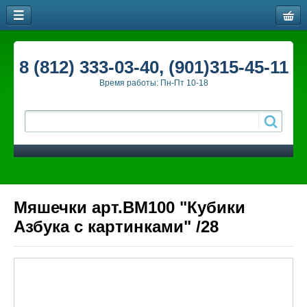
8 (812) 333-03-40, (901)315-45-11
Время работы: Пн-Пт 10-18
Мяшечки арт.ВМ100 "Кубики
Азбука с картинками" /28