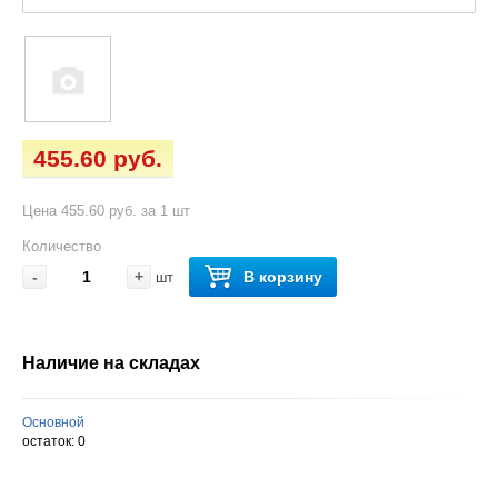
455.60 руб.
Цена 455.60 руб. за 1 шт
Количество
-
+
В корзину
шт
Наличие на складах
Основной
остаток:
0