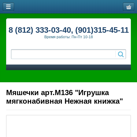
8 (812) 333-03-40, (901)315-45-11
Время работы: Пн-Пт 10-18
Мяшечки арт.М136 "Игрушка
мягконабивная Нежная книжка"