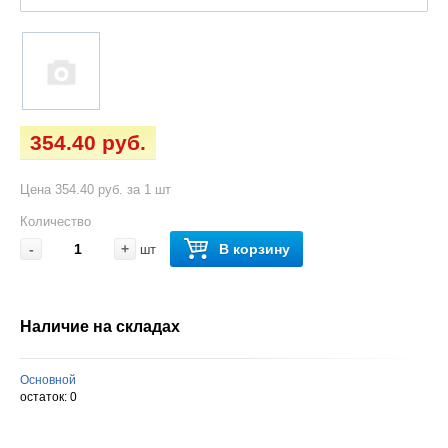
354.40 руб.
Цена 354.40 руб. за 1 шт
Количество
-
+
В корзину
шт
Наличие на складах
Основной
остаток:
0