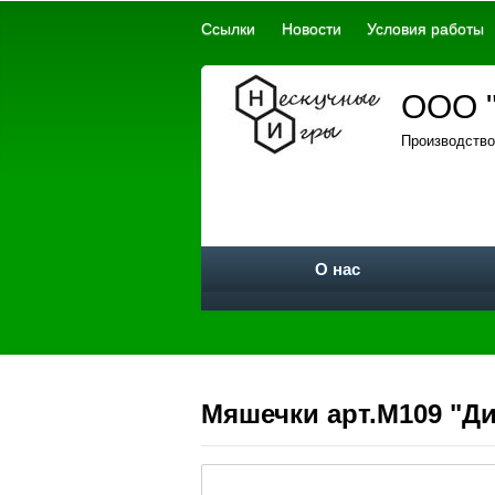
Ссылки
Новости
Условия работы
ООО "
Производство
О нас
Мяшечки арт.М109 "Д