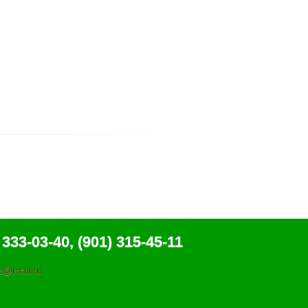
 333-03-40, (901) 315-45-11
@mail.ru