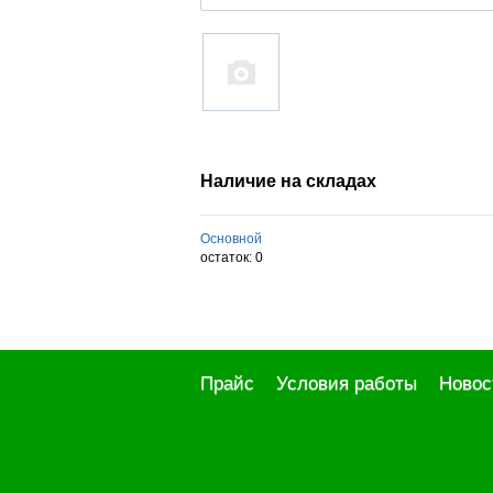
Наличие на складах
Основной
остаток:
0
Прайс
Условия работы
Новос