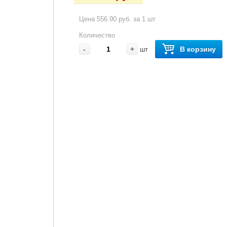
Цена 556.90 руб. за 1 шт
Количество
-
+
В корзину
шт