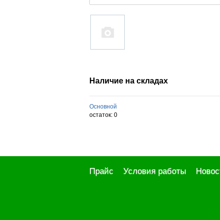
Наличие на складах
Основной
остаток:
0
Прайс
Условия работы
Новос