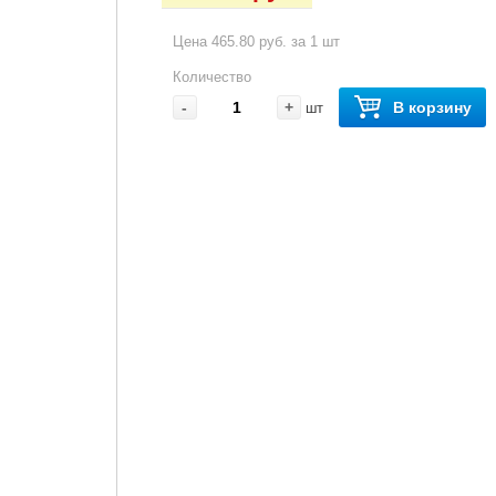
Цена 465.80 руб. за 1 шт
Количество
-
+
В корзину
шт