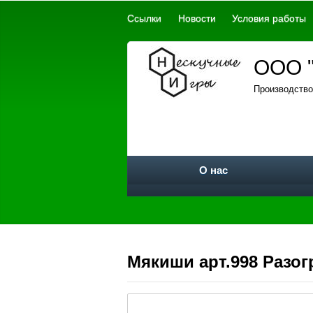
Ссылки
Новости
Условия работы
ООО "
Производство
О нас
Мякиши арт.998 Разо