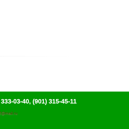
 333-03-40, (901) 315-45-11
@mail.ru