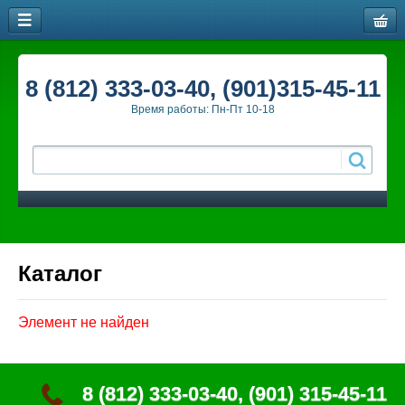
8 (812) 333-03-40, (901)315-45-11
Время работы: Пн-Пт 10-18
Каталог
Элемент не найден
8 (812) 333-03-40, (901) 315-45-11