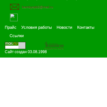
bambyspb2@mail.ru
Прайс
Условия работы
Новости
Контакты
Ссылки
Разработка сайта
Сайт создан 03.08.1998