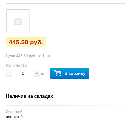
445.50 руб.
Цена 445.50 руб. за 1 шт
Количество
-
+
В корзину
шт
Наличие на складах
Основной
остаток:
0