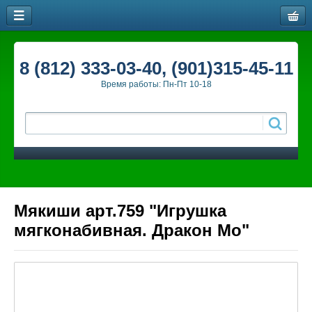
8 (812) 333-03-40, (901)315-45-11
Время работы: Пн-Пт 10-18
Мякиши арт.759 "Игрушка
мягконабивная. Дракон Мо"