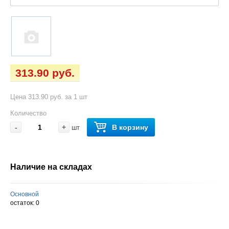
313.90 руб.
Цена 313.90 руб. за 1 шт
Количество
-
+
В корзину
шт
Наличие на складах
Основной
остаток:
0