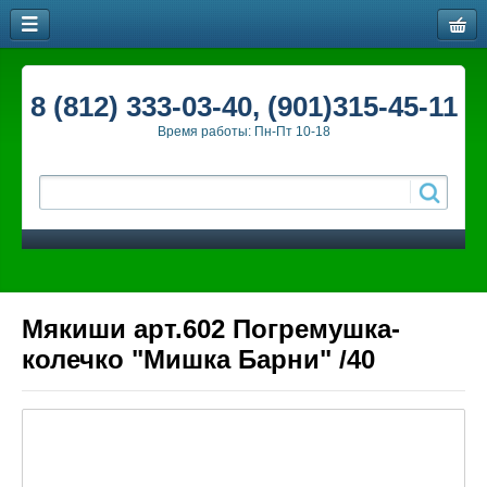
8 (812) 333-03-40, (901)315-45-11
Время работы: Пн-Пт 10-18
Мякиши арт.602 Погремушка-
колечко "Мишка Барни" /40