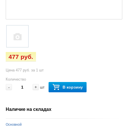
477 руб.
Цена 477 руб. за 1 шт
Количество
-
+
В корзину
шт
Наличие на складах
Основной