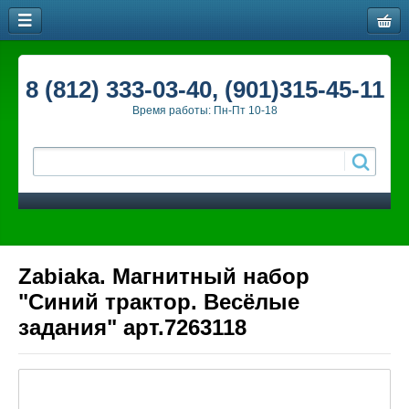
8 (812) 333-03-40, (901)315-45-11
Время работы: Пн-Пт 10-18
Zabiaka. Магнитный набор
"Синий трактор. Весёлые
задания" арт.7263118