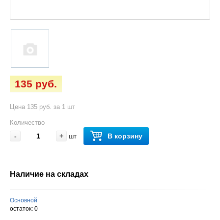
135 руб.
Цена 135 руб. за 1 шт
Количество
-
+
В корзину
шт
Наличие на складах
Основной
остаток:
0