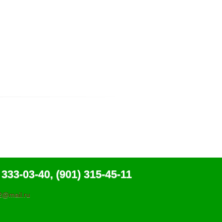
 333-03-40, (901) 315-45-11
@mail.ru