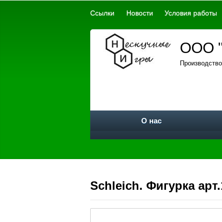
Ссылки
Новости
Условия работы
ООО "
Производство
О нас
Schleich. Фигурка ар