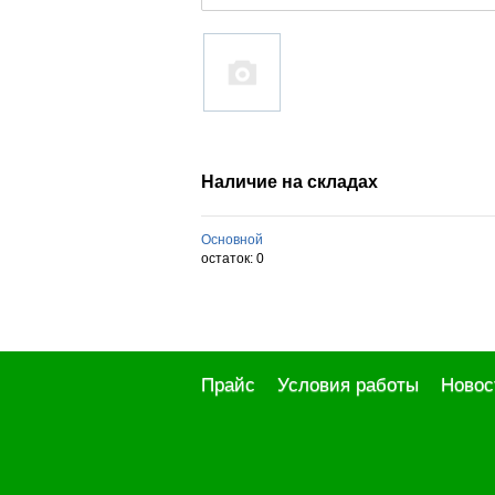
Наличие на складах
Основной
остаток:
0
Прайс
Условия работы
Новос