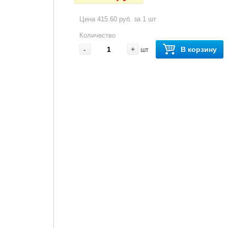
Цена 415.60 руб. за 1 шт
Количество
-
+
В корзину
шт