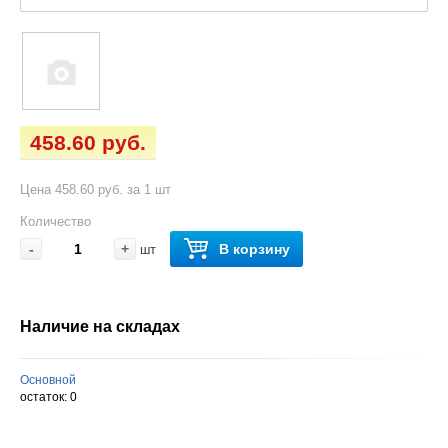
458.60 руб.
Цена 458.60 руб. за 1 шт
Количество
-
+
В корзину
шт
Наличие на складах
Основной
остаток:
0