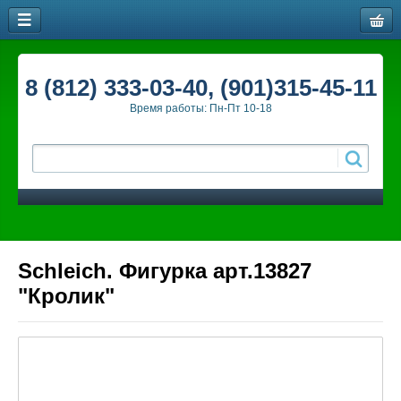
8 (812) 333-03-40, (901)315-45-11
Время работы: Пн-Пт 10-18
Schleich. Фигурка арт.13827
"Кролик"