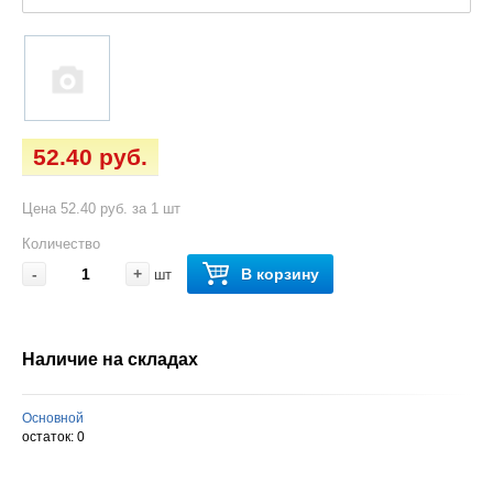
52.40 руб.
Цена 52.40 руб. за 1 шт
Количество
-
+
В корзину
шт
Наличие на складах
Основной
остаток:
0