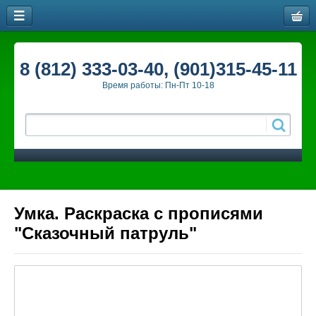
8 (812) 333-03-40, (901)315-45-11
Время работы: Пн-Пт 10-18
Умка. Раскраска с прописями
"Сказочный патруль"