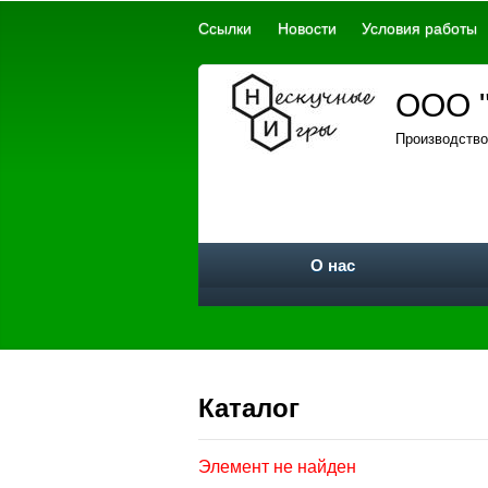
Ссылки
Новости
Условия работы
ООО "
Производство
О нас
Каталог
Элемент не найден