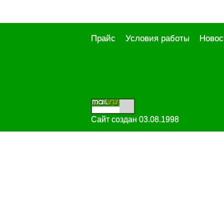
Прайс
Условия работы
Новос
Сайт создан 03.08.1998