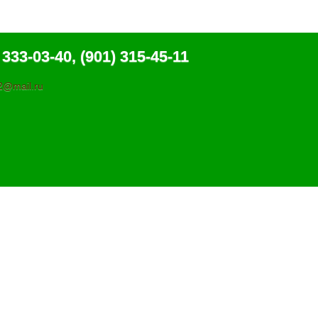
 333-03-40, (901) 315-45-11
@mail.ru