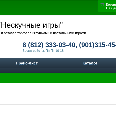
Корзи
На су
Нескучные игры"
 и оптовая торговля игрушками и настольными играми
8 (812) 333-03-40, (901)315-45
Время работы: Пн-Пт 10-18
Прайс-лист
Каталог