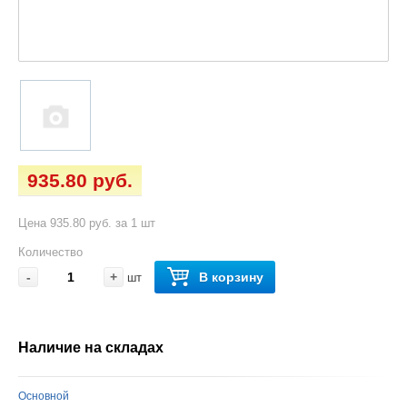
935.80 руб.
Цена 935.80 руб. за 1 шт
Количество
-
+
В корзину
шт
Наличие на складах
Основной