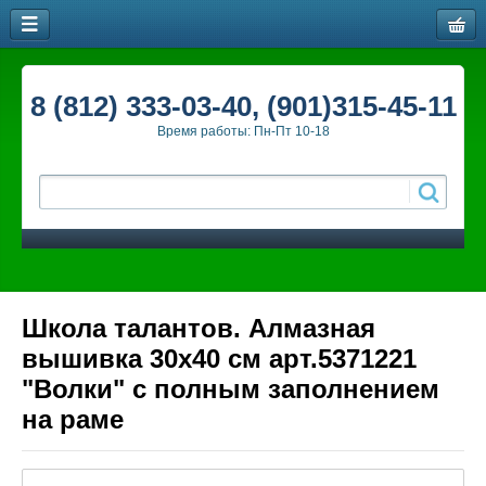
8 (812) 333-03-40, (901)315-45-11
Время работы: Пн-Пт 10-18
Школа талантов. Алмазная
вышивка 30x40 см арт.5371221
"Волки" с полным заполнением
на раме