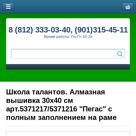
8 (812) 333-03-40, (901)315-45-11
Время работы: Пн-Пт 10-18
Школа талантов. Алмазная
вышивка 30x40 см
арт.5371217/5371216 "Пегас" с
полным заполнением на раме