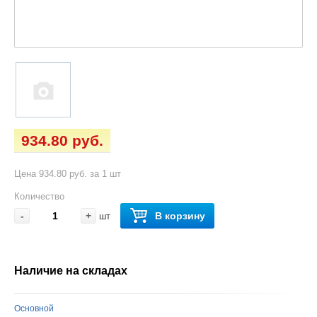
934.80 руб.
Цена 934.80 руб. за 1 шт
Количество
-
+
В корзину
шт
Наличие на складах
Основной