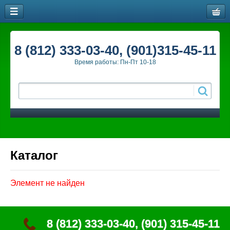
8 (812) 333-03-40, (901)315-45-11
Время работы: Пн-Пт 10-18
Каталог
Элемент не найден
8 (812) 333-03-40, (901) 315-45-11