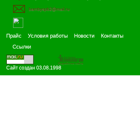
bambyspb2@mail.ru
Прайс
Условия работы
Новости
Контакты
Ссылки
Разработка сайта
Сайт создан 03.08.1998