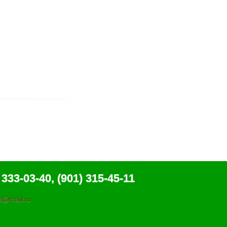
 333-03-40, (901) 315-45-11
@mail.ru