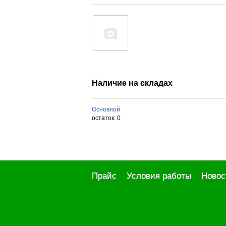
Наличие на складах
Основной
остаток:
0
Прайс
Условия работы
Новос