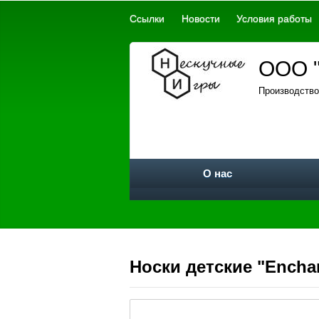
Ссылки
Новости
Условия работы
ООО "
Производство
О нас
Носки детские "Enchan