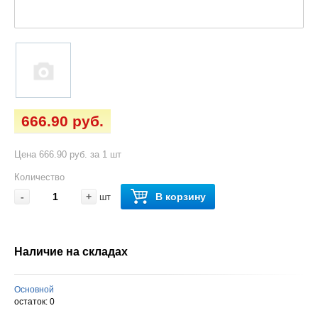
666.90 руб.
Цена 666.90 руб. за 1 шт
Количество
-
+
В корзину
шт
Наличие на складах
Основной
остаток:
0