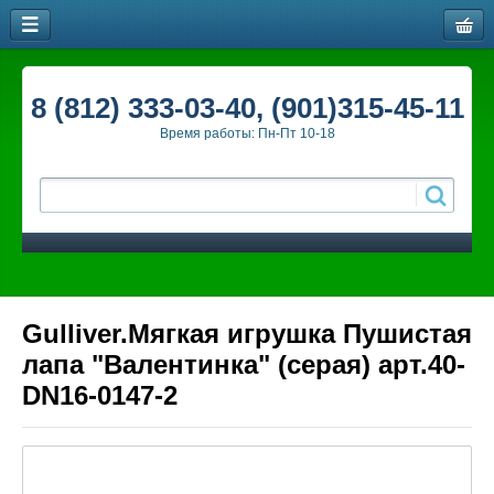
8 (812) 333-03-40, (901)315-45-11
Время работы: Пн-Пт 10-18
Gulliver.Мягкая игрушка Пушистая
лапа "Валентинка" (серая) арт.40-
DN16-0147-2