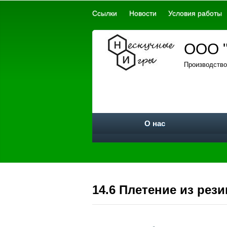
Ссылки
Новости
Условия работы
ООО "
Производство
О нас
14.6 Плетение из рез