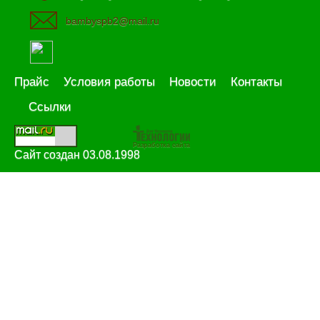
bambyspb2@mail.ru
Прайс
Условия работы
Новости
Контакты
Ссылки
Разработка сайта
Сайт создан 03.08.1998