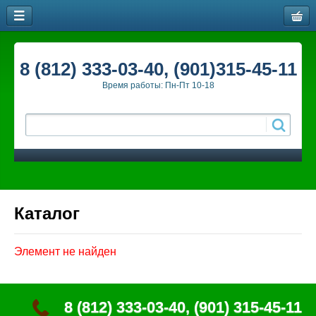
8 (812) 333-03-40, (901)315-45-11
Время работы: Пн-Пт 10-18
Каталог
Элемент не найден
8 (812) 333-03-40, (901) 315-45-11