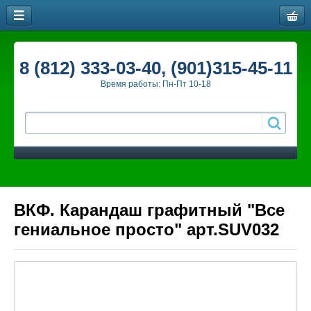
8 (812) 333-03-40, (901)315-45-11
Время работы: Пн-Пт 10-18
ВКФ. Карандаш графитный "Все
гениальное просто" арт.SUV032