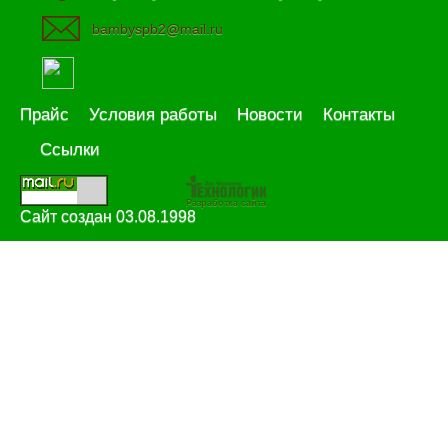
bambyspb2@mail.ru
Прайс
Условия работы
Новости
Контакты
Ссылки
Разработка сайта
Сайт создан 03.08.1998