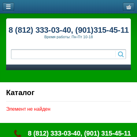
8 (812) 333-03-40, (901)315-45-11
Время работы: Пн-Пт 10-18
Каталог
Элемент не найден
8 (812) 333-03-40, (901) 315-45-11