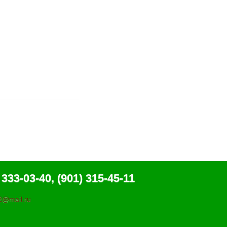
 333-03-40, (901) 315-45-11
@mail.ru