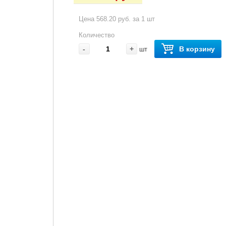
Цена 568.20 руб. за 1 шт
Количество
-
+
В корзину
шт