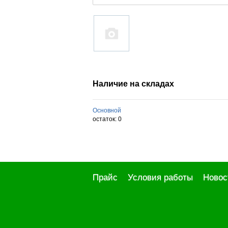
Наличие на складах
Основной
остаток:
0
Прайс
Условия работы
Новос