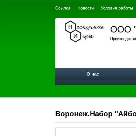
Ссылки
Новости
Условия работы
ООО "
Производство
О нас
Воронеж.Набор "Айбол