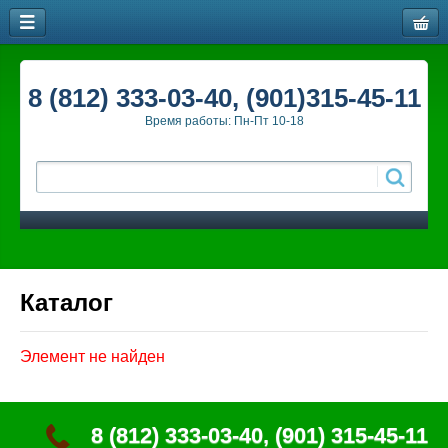
8 (812) 333-03-40, (901)315-45-11
Время работы: Пн-Пт 10-18
Каталог
Элемент не найден
8 (812) 333-03-40, (901) 315-45-11