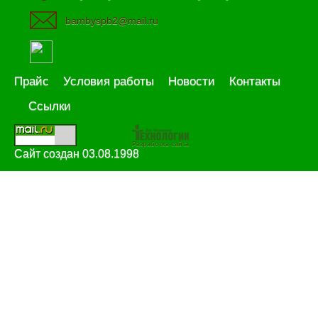
bambyspb2@mail.ru
Прайс
Условия работы
Новости
Контакты
Ссылки
Разработка сайта
Сайт создан 03.08.1998