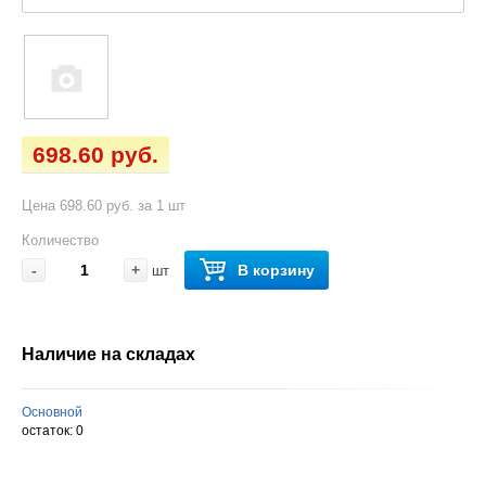
698.60 руб.
Цена 698.60 руб. за 1 шт
Количество
-
+
В корзину
шт
Наличие на складах
Основной
остаток:
0