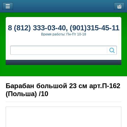
8 (812) 333-03-40, (901)315-45-11
Время работы: Пн-Пт 10-18
Барабан большой 23 см арт.П-162
(Польша) /10