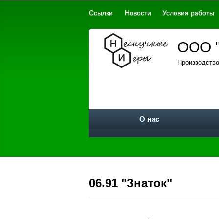
Ссылки
Новости
Условия работы
ООО "
Производство
О нас
06.91 "Знаток"