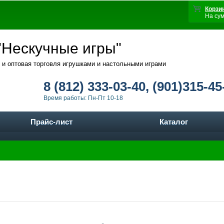
Корзи
На су
Нескучные игры"
 и оптовая торговля игрушками и настольными играми
8 (812) 333-03-40, (901)315-45
Время работы: Пн-Пт 10-18
Прайс-лист
Каталог