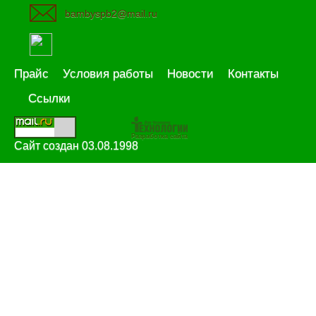
bambyspb2@mail.ru
Прайс
Условия работы
Новости
Контакты
Ссылки
Разработка сайта
Сайт создан 03.08.1998