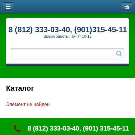
8 (812) 333-03-40, (901)315-45-11
Время работы: Пн-Пт 10-18
Каталог
Элемент не найден
8 (812) 333-03-40, (901) 315-45-11