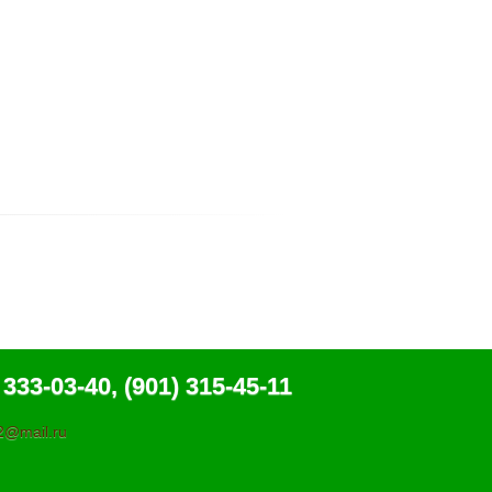
 333-03-40, (901) 315-45-11
@mail.ru