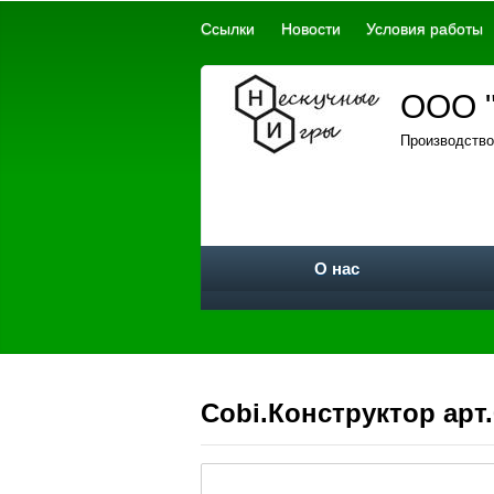
Ссылки
Новости
Условия работы
ООО "
Производство
О нас
Cobi.Конструктор арт.