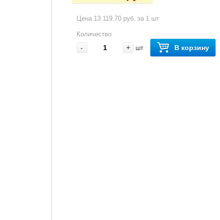
Цена 13 119.70 руб. за 1 шт
Количество
-
+
В корзину
шт