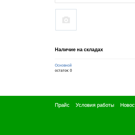
Наличие на складах
Основной
остаток:
0
Прайс
Условия работы
Новос