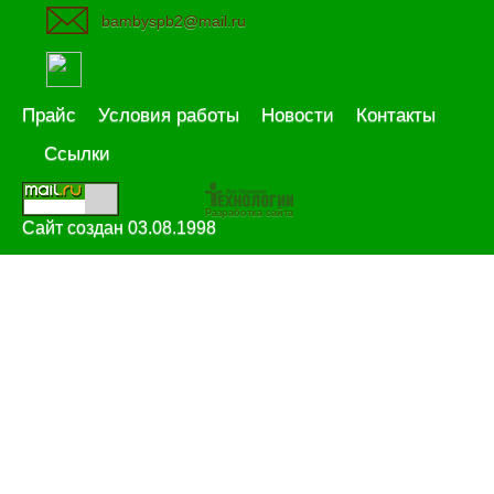
bambyspb2@mail.ru
Прайс
Условия работы
Новости
Контакты
Ссылки
Разработка сайта
Сайт создан 03.08.1998