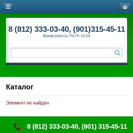
8 (812) 333-03-40, (901)315-45-11
Время работы: Пн-Пт 10-18
Каталог
Элемент не найден
8 (812) 333-03-40, (901) 315-45-11