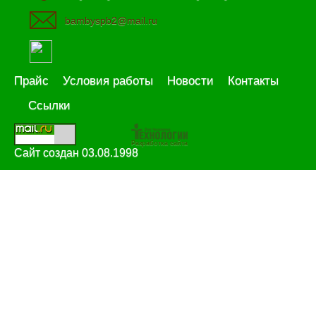
bambyspb2@mail.ru
Прайс
Условия работы
Новости
Контакты
Ссылки
Разработка сайта
Сайт создан 03.08.1998