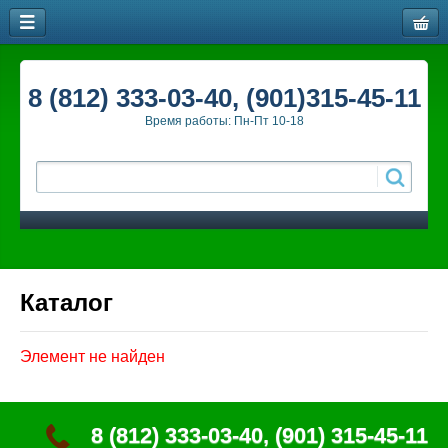
8 (812) 333-03-40, (901)315-45-11
Время работы: Пн-Пт 10-18
Каталог
Элемент не найден
8 (812) 333-03-40, (901) 315-45-11