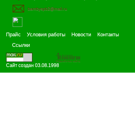
bambyspb2@mail.ru
Прайс
Условия работы
Новости
Контакты
Ссылки
Разработка сайта
Сайт создан 03.08.1998