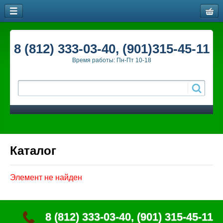
8 (812) 333-03-40, (901)315-45-11
Время работы: Пн-Пт 10-18
Каталог
Элемент не найден
8 (812) 333-03-40, (901) 315-45-11