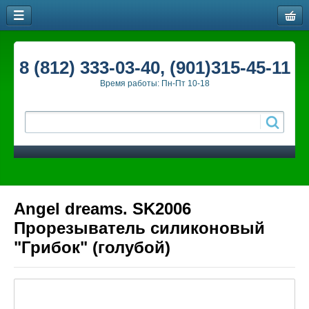
8 (812) 333-03-40, (901)315-45-11
Время работы: Пн-Пт 10-18
Angel dreams. SK2006
Прорезыватель силиконовый
"Грибок" (голубой)