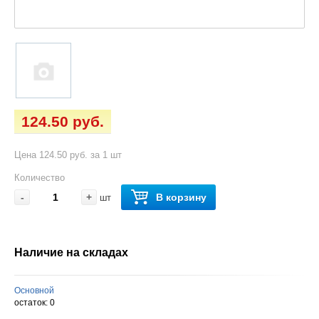
124.50 руб.
Цена 124.50 руб. за 1 шт
Количество
-
+
В корзину
шт
Наличие на складах
Основной
остаток:
0