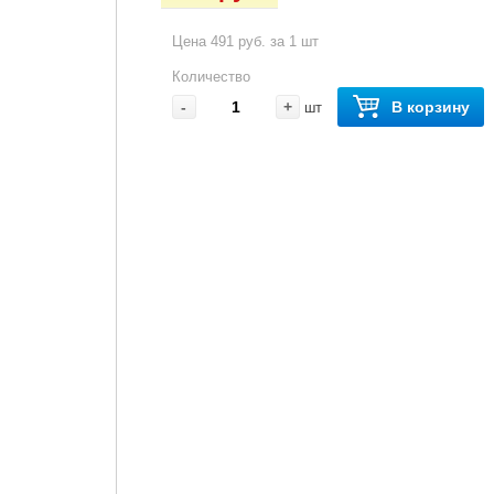
Цена 491 руб. за 1 шт
Количество
-
+
В корзину
шт