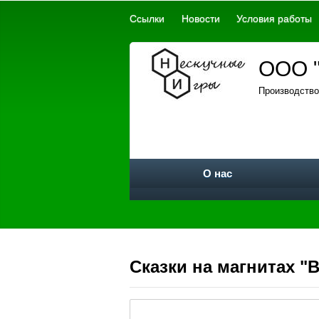
Ссылки
Новости
Условия работы
ООО "
Производство
О нас
Сказки на магнитах "Во