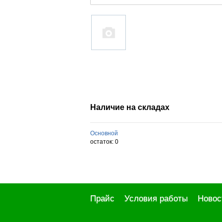
Наличие на складах
Основной
остаток:
0
Прайс
Условия работы
Новос