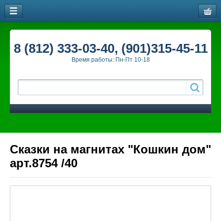
8 (812) 333-03-40, (901)315-45-11
Время работы: Пн-Пт 10-18
Сказки на магнитах "Кошкин дом"
арт.8754 /40