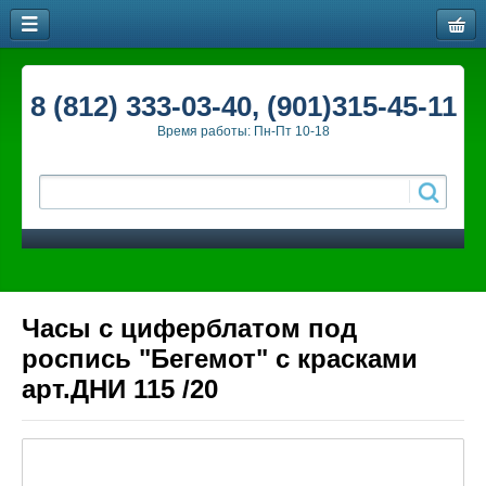
8 (812) 333-03-40, (901)315-45-11
Время работы: Пн-Пт 10-18
Часы с циферблатом под
роспись "Бегемот" с красками
арт.ДНИ 115 /20