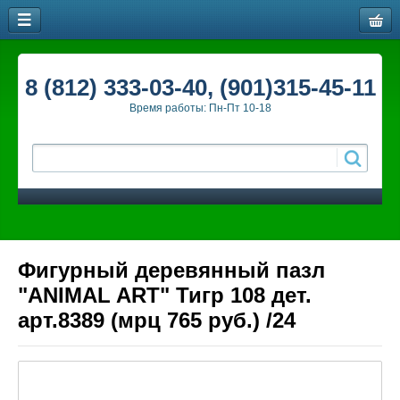
8 (812) 333-03-40, (901)315-45-11
Время работы: Пн-Пт 10-18
Фигурный деревянный пазл
"ANIMAL ART" Тигр 108 дет.
арт.8389 (мрц 765 руб.) /24