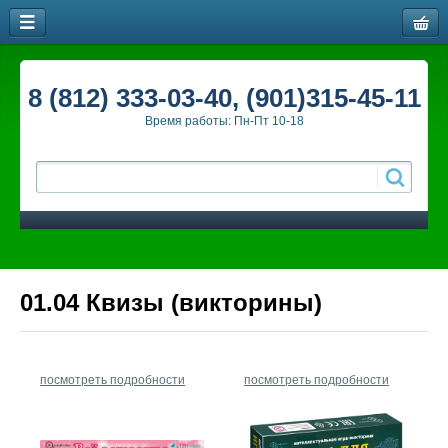
8 (812) 333-03-40, (901)315-45-11
Время работы: Пн-Пт 10-18
01.04 Квизы (викторины)
посмотреть подробности
посмотреть подробности